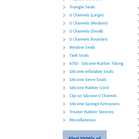
Triangle Seals
U Channels (Large)
U Channels (Medium)
U Channels (Small)
U Channels Rounded
Window Seals
Tank Seals
6703 - Silicone Rubber Tubing
Silicone Inflatable Seals
Silicone Sieve Seals
Silicone Rubber Cord
Clip on Silicone U Channel
Silicone Sponge Extrusions
Treater Rubber Sleeves
Miscellaneous