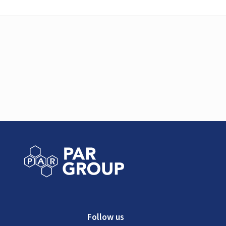
Follow us